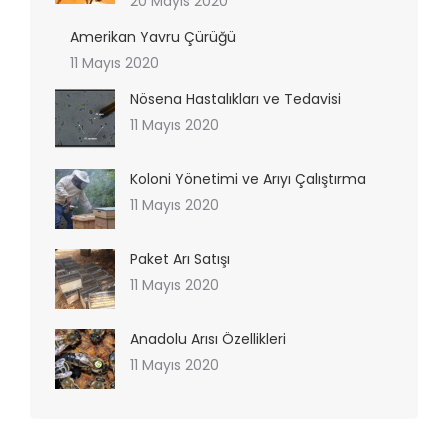
20 Mayıs 2020
Amerikan Yavru Çürüğü
11 Mayıs 2020
Nösena Hastalıkları ve Tedavisi
11 Mayıs 2020
Koloni Yönetimi ve Arıyı Çalıştırma
11 Mayıs 2020
Paket Arı Satışı
11 Mayıs 2020
Anadolu Arısı Özellikleri
11 Mayıs 2020