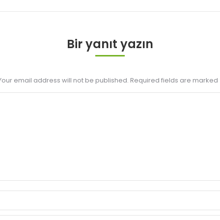
Bir yanıt yazın
Your email address will not be published. Required fields are marked