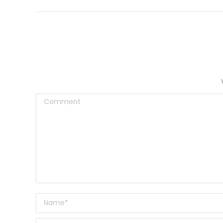
Comment
Name *