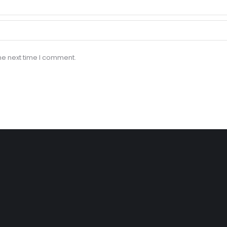
he next time I comment.