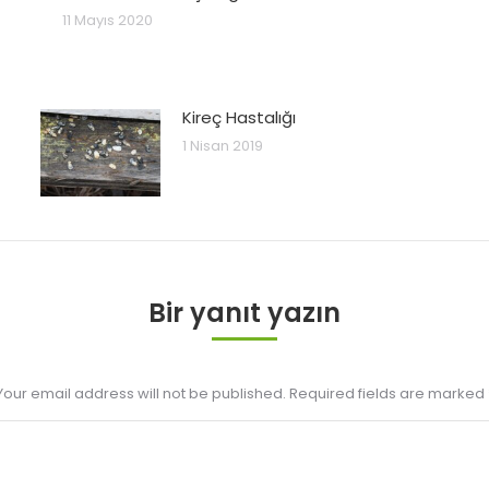
11 Mayıs 2020
Kireç Hastalığı
1 Nisan 2019
Bir yanıt yazın
Your email address will not be published. Required fields are marked