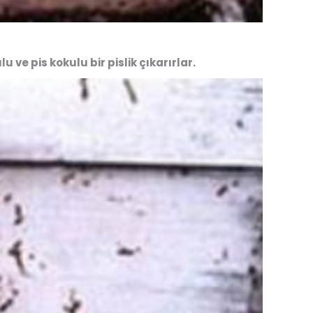
 ve pis kokulu bir pislik çıkarırlar.