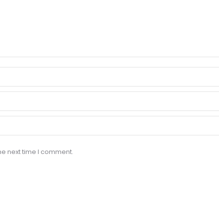
he next time I comment.