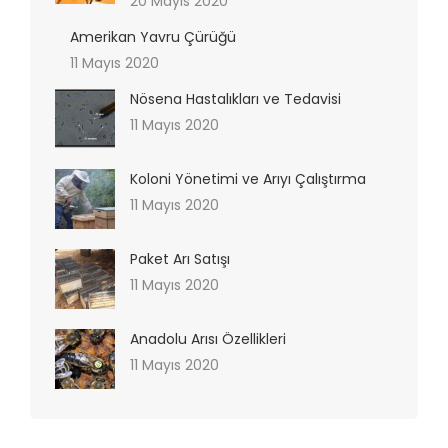
20 Mayıs 2020
Amerikan Yavru Çürüğü
11 Mayıs 2020
Nösena Hastalıkları ve Tedavisi
11 Mayıs 2020
Koloni Yönetimi ve Arıyı Çalıştırma
11 Mayıs 2020
Paket Arı Satışı
11 Mayıs 2020
Anadolu Arısı Özellikleri
11 Mayıs 2020